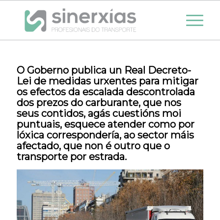
O Goberno publica un Real Decreto-
Lei de medidas urxentes para mitigar
os efectos da escalada descontrolada
dos prezos do carburante, que nos
seus contidos, agás cuestións moi
puntuais, esquece atender como por
lóxica correspondería, ao sector máis
afectado, que non é outro que o
transporte por estrada.