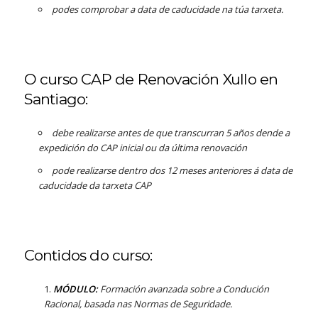
podes comprobar a data de caducidade na túa tarxeta.
O curso CAP de Renovación Xullo en
Santiago:
debe realizarse antes de que transcurran 5 años dende a
expedición do CAP inicial ou da última renovación
pode realizarse dentro dos 12 meses anteriores á data de
caducidade da tarxeta CAP
Contidos do curso:
MÓDULO:
Formación avanzada sobre a Condución
Racional, basada nas Normas de Seguridade.