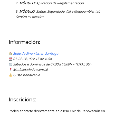
MÓDULO:
Aplicación da Regulamentación.
MÓDULO:
Saúde, Seguridade Vial e Medioambiental,
Servizo e Loxística.
Información:
Sede de Sinerxías en Santiago
01, 02, 08, 09 e 15 de xullo
Sábados e domingos de 07:30 a 15:00h = TOTAL 35h
Modalidade Presencial
Custo bonificable
Inscricións:
Podes anotarte directamente ao curso CAP de Renovación en