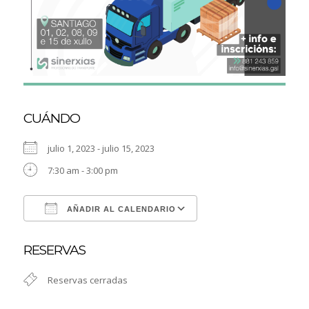
CUÁNDO
julio 1, 2023 - julio 15, 2023
7:30 am - 3:00 pm
AÑADIR AL CALENDARIO
Descargar ICS
Google Calendar
RESERVAS
Reservas cerradas