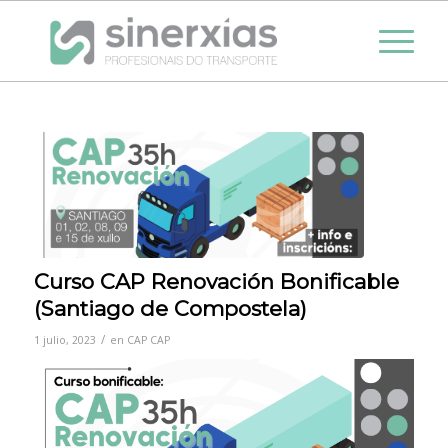
Curso CAP Renovación Bonificable
(Santiago de Compostela)
/
1 julio, 2023
en
CAP
CAP