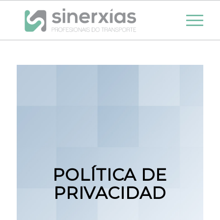
POLÍTICA DE
PRIVACIDAD