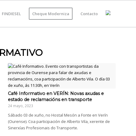
FINDIESEL
Cheque Moderniza
Contacto
ORMATIVO
Café Informativo en VERÍN: Novas axudas e
estado de reclamacións en transporte
24 mayo, 2023
Sábado 03 de xuño, no Hostal Mesón a Fonte en Verín
(Ourense). Coa participación de Alberto Vila, xerente de
Sinerxías Profesionais do Transporte.