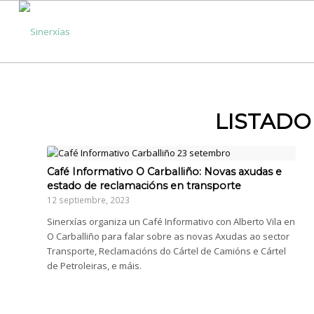
LISTADO
Café Informativo O Carballiño: Novas axudas e
estado de reclamacións en transporte
12 septiembre, 2023
Sinerxías organiza un Café Informativo con Alberto Vila en
O Carballiño para falar sobre as novas Axudas ao sector
Transporte, Reclamacións do Cártel de Camións e Cártel
de Petroleiras, e máis.