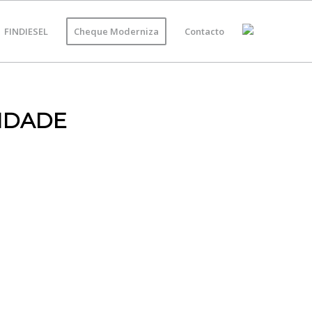
FINDIESEL
Cheque Moderniza
Contacto
IDADE