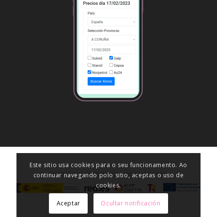
Este sitio usa cookies para o seu funcionamento. Ao
continuar navegando polo sitio, aceptas o uso de
cookies.
Aceptar
Ocultar notificación