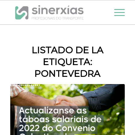
LISTADO DE LA
ETIQUETA:
PONTEVEDRA