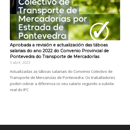
Aprobada a revisión e actualización das táboas
salariais do ano 2022 do Convenio Provincial de
Pontevedra do Transporte de Mercadorías
3 abril, 2023
Actualizadas as táboas salariais do Convenio Colectivo de
Transporte de Mercancías de Pontevedra. Os traballadores
poden cobrar a diferenza co seu salario segundo a subida
real do IPC