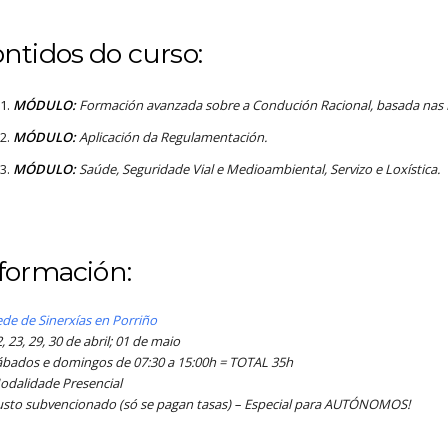
ntidos do curso:
MÓDULO:
Formación avanzada sobre a Condución Racional, basada nas
MÓDULO:
Aplicación da Regulamentación.
MÓDULO:
Saúde, Seguridade Vial e Medioambiental, Servizo e Loxística.
formación:
de de Sinerxías en Porriño
, 23, 29, 30 de abril; 01 de maio
ábados e domingos de 07:30 a 15:00h = TOTAL 35h
odalidade Presencial
usto subvencionado (só se pagan tasas) – Especial para AUTÓNOMOS!