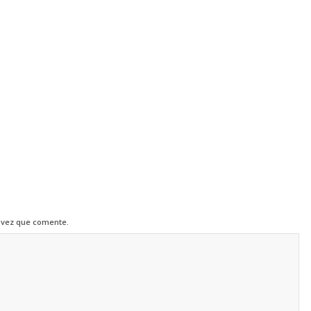
 vez que comente.