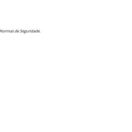
 Normas de Seguridade.