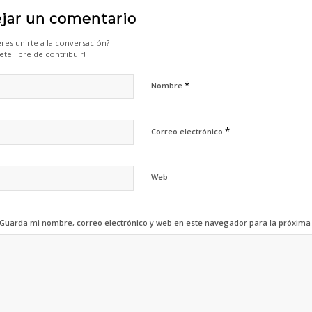
jar un comentario
res unirte a la conversación?
ete libre de contribuir!
*
Nombre
*
Correo electrónico
Web
Guarda mi nombre, correo electrónico y web en este navegador para la próxima